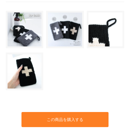
この商品を購入する