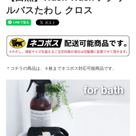
ルバスたわし クロス
＊コチラの商品は、４枚までネコポス対応可能商品です。