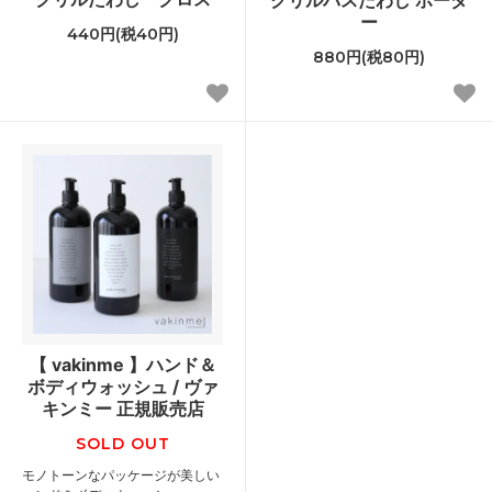
ー
440円(税40円)
880円(税80円)
【 vakinme 】ハンド＆
ボディウォッシュ / ヴァ
キンミー 正規販売店
SOLD OUT
モノトーンなパッケージが美しい