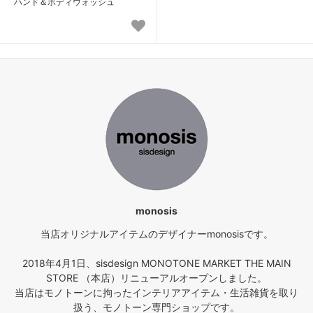
ハンド＆ボディウォッシュ
monosis
当店オリジナルアイテムのデザイナーmonosisです。
2018年4月1日、sisdesign MONOTONE MARKET THE MAIN
STORE （本店）リニューアルオープンしました。
当店はモノトーンに拘ったインテリアアイテム・生活雑貨を取り
扱う、モノトーン専門ショップです。