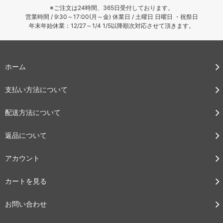
※ご注文は24時間、365日受付しております。
営業時間 / 9:30～17:00(月～金) 休業日 / 土曜日 日曜日 ・祝祭日
年末年始休業：12/27～1/4 1/5以降順次対応させて頂きます。
ホーム
支払い方法について
配送方法について
返品について
アカウント
カートを見る
お問い合わせ