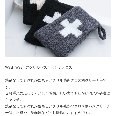
Wash Wash アクリルバスたわし / クロス
洗剤なしでも汚れが落ちるアクリル毛糸クロス柄クリーナーで
す。
２枚重ねのふっくらとした感触、軽い力でも細かい汚れを確実に
キャッチ。
洗剤なしでも汚れが落ちるアクリル毛糸のクロス柄バスクリーナ
ーは、浴槽や、洗面器などのお掃除におすすめです。