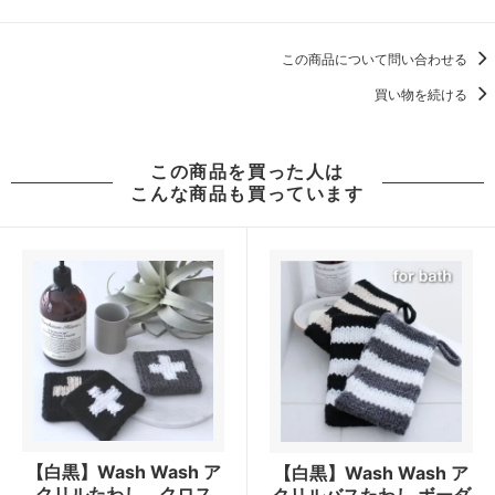
この商品について問い合わせる
買い物を続ける
この商品を買った人は
こんな商品も買っています
【白黒】Wash Wash ア
【白黒】Wash Wash ア
クリルたわし クロス
クリルバスたわし ボーダ