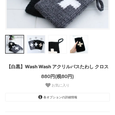
【白黒】Wash Wash アクリルバスたわし クロス
880円(税80円)
お気に入り
各オプションの詳細情報
ホワイト
ベージュ