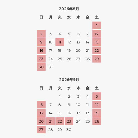
2026年8月
日
月
火
水
木
金
土
1
2
3
4
5
6
7
8
9
10
11
12
13
14
15
16
17
18
19
20
21
22
23
24
25
26
27
28
29
30
31
2026年9月
日
月
火
水
木
金
土
1
2
3
4
5
6
7
8
9
10
11
12
13
14
15
16
17
18
19
20
21
22
23
24
25
26
27
28
29
30