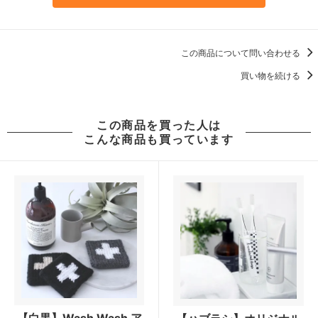
この商品について問い合わせる
買い物を続ける
この商品を買った人は
こんな商品も買っています
【白黒】Wash Wash ア