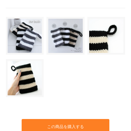
この商品を購入する