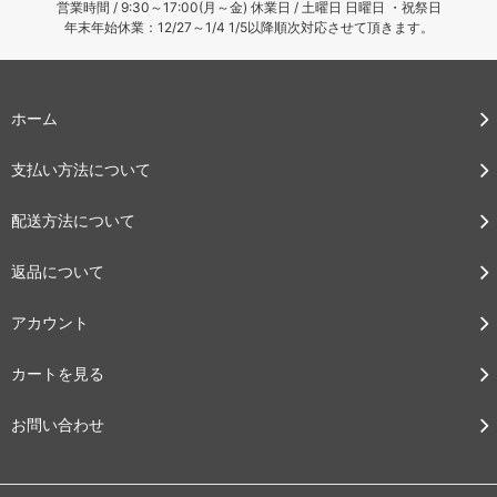
営業時間 / 9:30～17:00(月～金) 休業日 / 土曜日 日曜日 ・祝祭日
年末年始休業：12/27～1/4 1/5以降順次対応させて頂きます。
ホーム
支払い方法について
配送方法について
返品について
アカウント
カートを見る
お問い合わせ