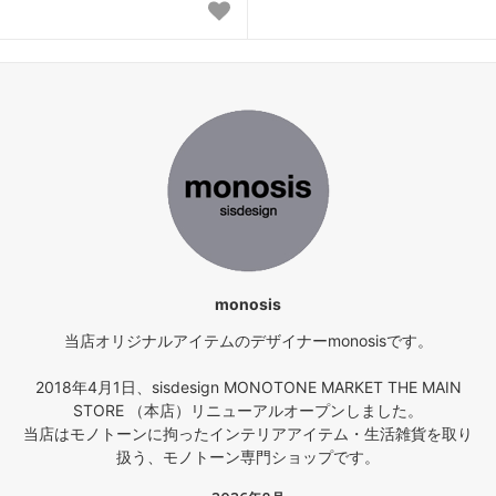
monosis
当店オリジナルアイテムのデザイナーmonosisです。
2018年4月1日、sisdesign MONOTONE MARKET THE MAIN
STORE （本店）リニューアルオープンしました。
当店はモノトーンに拘ったインテリアアイテム・生活雑貨を取り
扱う、モノトーン専門ショップです。