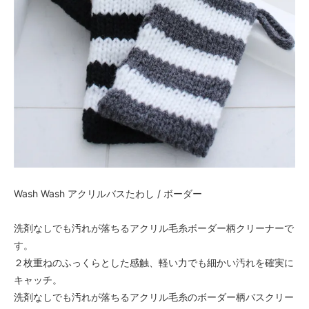
Wash Wash アクリルバスたわし / ボーダー
洗剤なしでも汚れが落ちるアクリル毛糸ボーダー柄クリーナーで
す。
２枚重ねのふっくらとした感触、軽い力でも細かい汚れを確実に
キャッチ。
洗剤なしでも汚れが落ちるアクリル毛糸のボーダー柄バスクリー