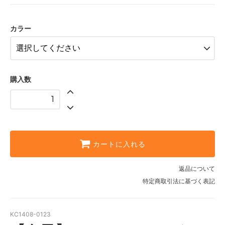
ベージュ
グレー
カラー
購入数
カートに入れる
返品について
特定商取引法に基づく表記
KC1408-0123