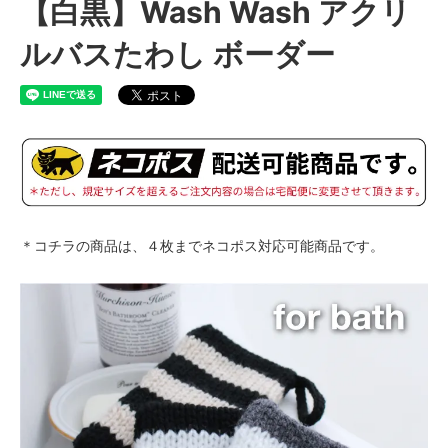
【白黒】Wash Wash アクリ
ルバスたわし ボーダー
＊コチラの商品は、４枚までネコポス対応可能商品です。