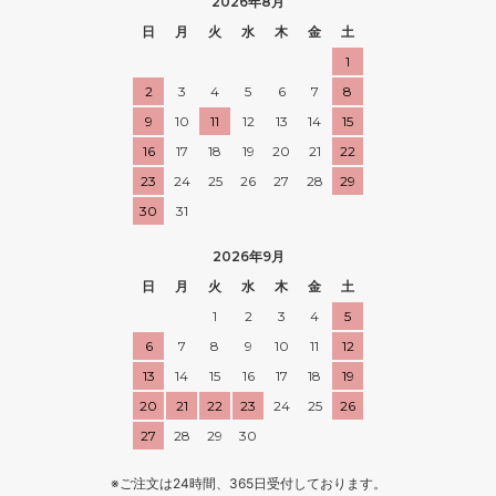
2026年8月
日
月
火
水
木
金
土
1
2
3
4
5
6
7
8
9
10
11
12
13
14
15
16
17
18
19
20
21
22
23
24
25
26
27
28
29
30
31
2026年9月
日
月
火
水
木
金
土
1
2
3
4
5
6
7
8
9
10
11
12
13
14
15
16
17
18
19
20
21
22
23
24
25
26
27
28
29
30
※ご注文は24時間、365日受付しております。