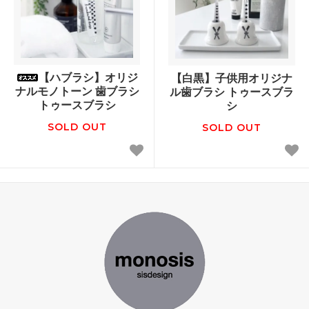
【ハブラシ】オリジ
【白黒】子供用オリジナ
ナルモノトーン 歯ブラシ
ル歯ブラシ トゥースブラ
トゥースブラシ
シ
SOLD OUT
SOLD OUT