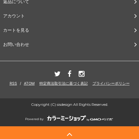
返品について
アカウント
カートを見る
お問い合わせ
RSS
/
ATOM
特定商法取引法に基づく表記
プライバシーポリシー
Copyright (C) sisdesign All Rights Reserved.
Powered by