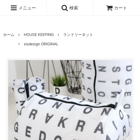
UA-100678391-1
メニュー
検索
カート
ホーム
HOUSE KEEPING
ランドリーネット
sisdesign ORIGINAL