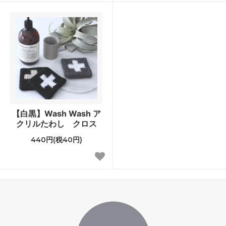
【白黒】Wash Wash ア
クリルたわし クロス
440円(税40円)