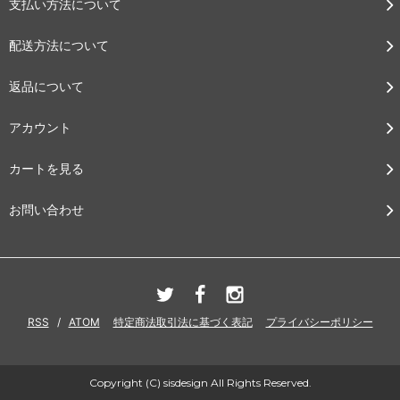
支払い方法について
配送方法について
返品について
アカウント
カートを見る
お問い合わせ
RSS
/
ATOM
特定商法取引法に基づく表記
プライバシーポリシー
Copyright (C) sisdesign All Rights Reserved.