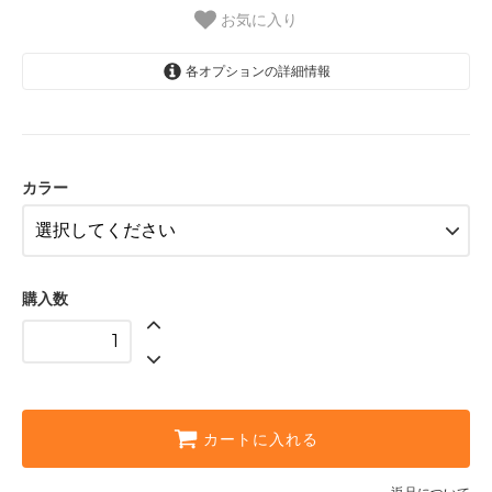
お気に入り
各オプションの詳細情報
ブラック
グレー
カラー
購入数
カートに入れる