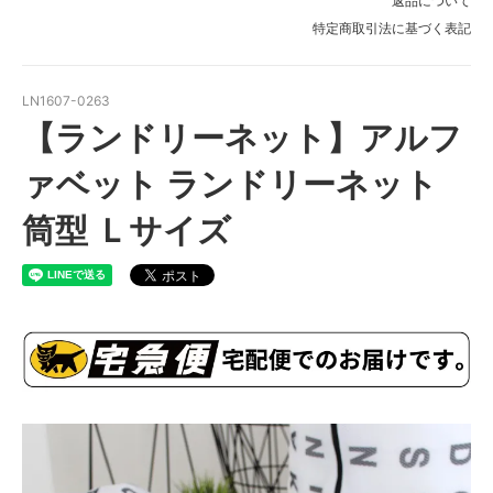
返品について
特定商取引法に基づく表記
LN1607-0263
【ランドリーネット】アルフ
ァベット ランドリーネット
筒型 Ｌサイズ