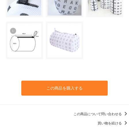
この商品を購入する
この商品について問い合わせる
買い物を続ける