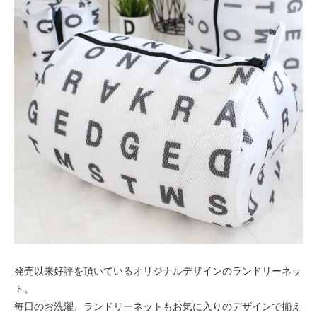
発売以来好評を頂いているオリジナルデザインのランドリーネッ
ト。
毎日のお洗濯、ランドリーネットもお気に入りのデザインで揃え