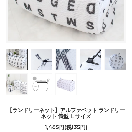
【ランドリーネット】アルファベット ランドリー
ネット 筒型 Ｌサイズ
1,485円(税135円)