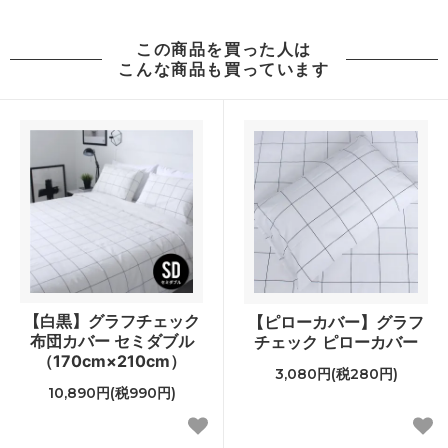
この商品を買った人は
こんな商品も買っています
【白黒】グラフチェック
【ピローカバー】グラフ
布団カバー セミダブル
チェック ピローカバー
（170cm×210cm）
3,080円(税280円)
10,890円(税990円)