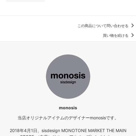
この商品について問い合わせる
買い物を続ける
monosis
当店オリジナルアイテムのデザイナーmonosisです。
2018年4月1日、sisdesign MONOTONE MARKET THE MAIN