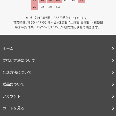
27
28
29
30
※ご注文は24時間、365日受付しております。
営業時間 / 9:30～17:00(月～金) 休業日 / 土曜日 日曜日 ・祝祭日
年末年始休業：12/27～1/4 1/5以降順次対応させて頂きます。
ホーム
支払い方法について
配送方法について
返品について
アカウント
カートを見る