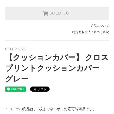
SOLD OUT
返品について
特定商取引法に基づく表記
CC1410-0128
【クッションカバー】 クロス
プリントクッションカバー
グレー
＊コチラの商品は、2枚までネコポス対応可能商品です。