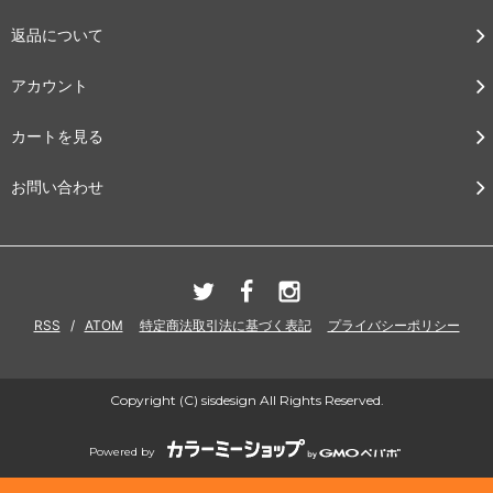
返品について
アカウント
カートを見る
お問い合わせ
RSS
/
ATOM
特定商法取引法に基づく表記
プライバシーポリシー
Copyright (C) sisdesign All Rights Reserved.
Powered by