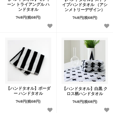
ーン トライアングル ハ
イプハンドタオル （アシ
ンドタオル
ンメトリーデザイン）
748円(税68円)
748円(税68円)
【ハンドタオル】ボーダ
【ハンドタオル】白黒 ク
ー ハンドタオル
ロス柄ハンドタオル
748円(税68円)
748円(税68円)