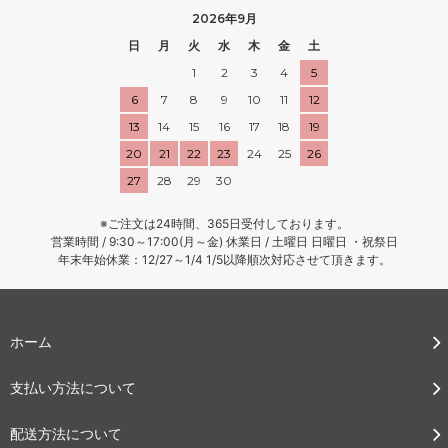
2026年9月
日
月
火
水
木
金
土
1
2
3
4
5
6
7
8
9
10
11
12
13
14
15
16
17
18
19
20
21
22
23
24
25
26
27
28
29
30
※ご注文は24時間、365日受付しております。
営業時間 / 9:30～17:00(月～金) 休業日 / 土曜日 日曜日 ・祝祭日
年末年始休業：12/27～1/4 1/5以降順次対応させて頂きます。
ホーム
支払い方法について
配送方法について