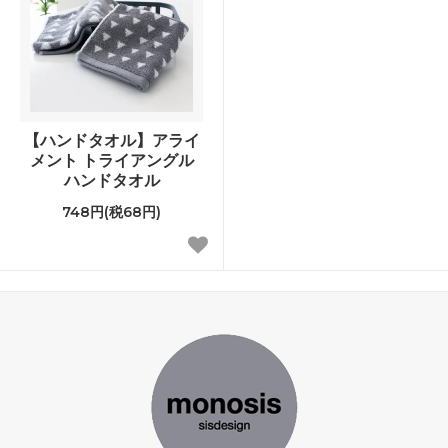
【ハンドタオル】アライ
メント トライアングル
ハンドタオル
748円(税68円)