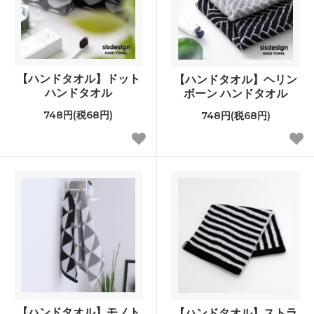
【ハンドタオル】ドット
【ハンドタオル】ヘリン
ハンドタオル
ボーン ハンドタオル
748円(税68円)
748円(税68円)
【ハンドタオル】モノト
【ハンドタオル】ストラ