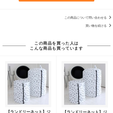
この商品について問い合わせる
買い物を続ける
この商品を買った人は
こんな商品も買っています
【ランドリーネット】ジ
【ランドリーネット】ジ