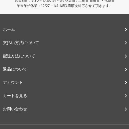
営業時間 / 9:30～17:00(月～金) 休業日 / 土曜日 日曜日 ・祝祭日
年末年始休業：12/27～1/4 1/5以降順次対応させて頂きます。
ホーム
支払い方法について
配送方法について
返品について
アカウント
カートを見る
お問い合わせ