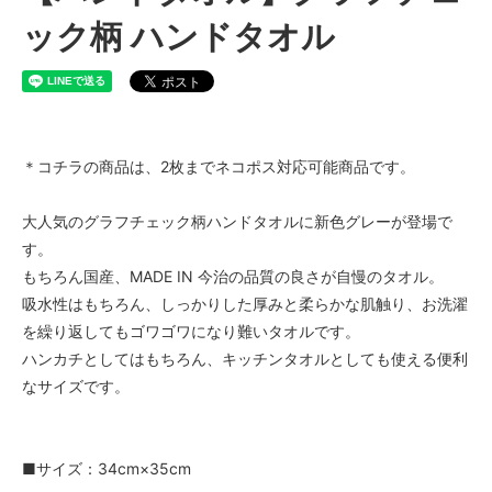
ック柄 ハンドタオル
＊コチラの商品は、2枚までネコポス対応可能商品です。
大人気のグラフチェック柄ハンドタオルに新色グレーが登場で
す。
もちろん国産、MADE IN 今治の品質の良さが自慢のタオル。
吸水性はもちろん、しっかりした厚みと柔らかな肌触り、お洗濯
を繰り返してもゴワゴワになり難いタオルです。
ハンカチとしてはもちろん、キッチンタオルとしても使える便利
なサイズです。
■サイズ：34cm×35cm