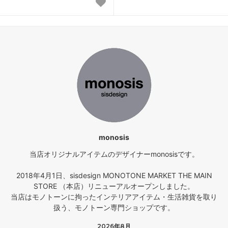
monosis
当店オリジナルアイテムのデザイナーmonosisです。
2018年4月1日、sisdesign MONOTONE MARKET THE MAIN
STORE （本店）リニューアルオープンしました。
当店はモノトーンに拘ったインテリアアイテム・生活雑貨を取り
扱う、モノトーン専門ショップです。
2026年8月