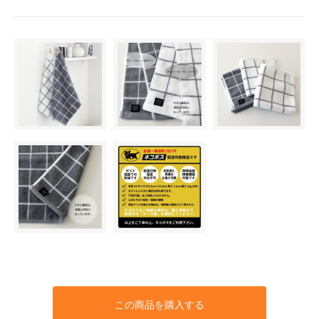
この商品を購入する