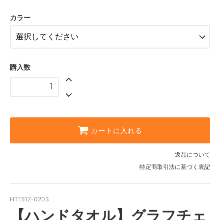
カラー
購入数
カートに入れる
返品について
特定商取引法に基づく表記
HT1512-0203
【ハンドタオル】グラフチェ