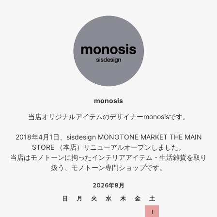
monosis
当店オリジナルアイテムのデザイナーmonosisです。
2018年4月1日、sisdesign MONOTONE MARKET THE MAIN
STORE （本店）リニューアルオープンしました。
当店はモノトーンに拘ったインテリアアイテム・生活雑貨を取り
扱う、モノトーン専門ショップです。
2026年8月
日
月
火
水
木
金
土
1