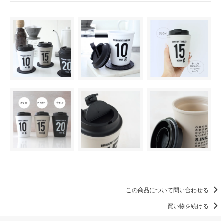
この商品について問い合わせる
買い物を続ける