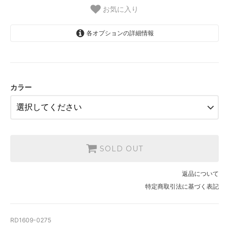
お気に入り
各オプションの詳細情報
ホワイト
SOLD OUT
アイボリー
SOLD OUT
カラー
ブラック
SOLD OUT
SOLD OUT
返品について
特定商取引法に基づく表記
RD1609-0275