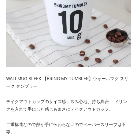
WALLMUG SLEEK 【BRING MY TUMBLER】ウォールマグ スリ
ーク タンブラー
テイクアウトカップのサイズ感、飲み心地、持ち具合、 ドリン
クを入れて手にした感じもまさにテイクアウトカップ。
二重構造なので熱が手に伝わらないのでペーパースリーブは不
要。