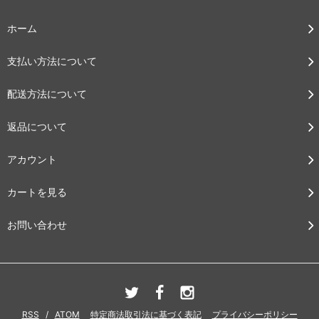
ホーム
支払い方法について
配送方法について
返品について
アカウント
カートを見る
お問い合わせ
RSS
/
ATOM
特定商法取引法に基づく表記
プライバシーポリシー