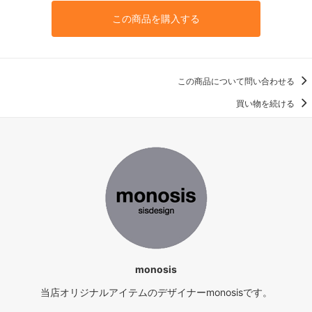
この商品を購入する
この商品について問い合わせる
買い物を続ける
monosis
当店オリジナルアイテムのデザイナーmonosisです。