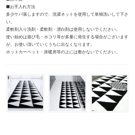
■お手入れ方法
多少ケバ落しますので、洗濯ネットを使用して単独洗いして下さ
い。
柔軟剤入り洗剤・柔軟剤・漂白剤は使用しないでください。
使い始めは遊び毛・ホコリ等が多量に発生する場合がございます
が、お使い頂いていくうちに出なくなります。
ホットカーペット・床暖房等の上には敷かないでください。