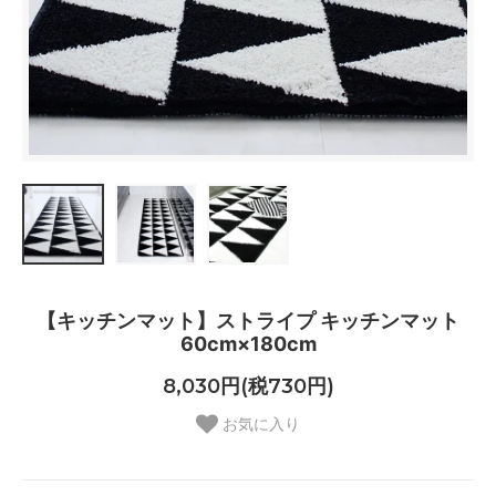
【キッチンマット】ストライプ キッチンマット
60cm×180cm
8,030円(税730円)
お気に入り