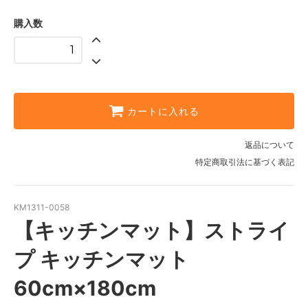
購入数
カートに入れる
返品について
特定商取引法に基づく表記
KM1311-0058
【キッチンマット】ストライ
プ キッチンマット
60cm×180cm