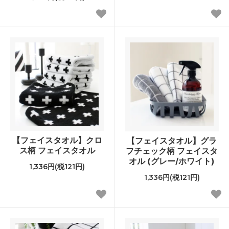
【フェイスタオル】クロ
【フェイスタオル】グラ
ス柄 フェイスタオル
フチェック柄 フェイスタ
オル (グレー/ホワイト)
1,336円(税121円)
1,336円(税121円)