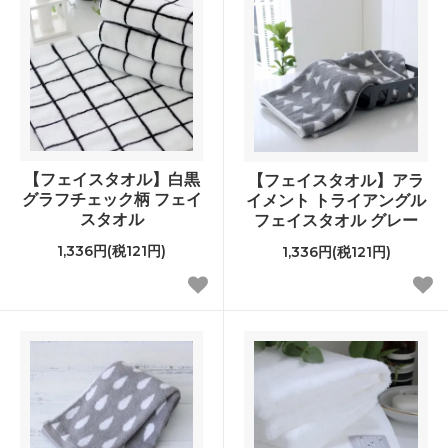
【フェイスタオル】白黒
【フェイスタオル】アラ
グラフチェック柄 フェイ
イメント トライアングル
スタオル
フェイスタオル グレー
1,336円(税121円)
1,336円(税121円)