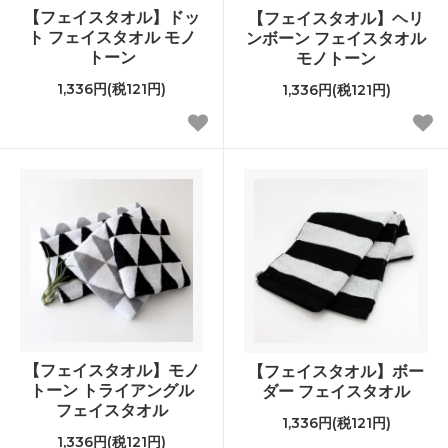
【フェイスタオル】ドッ
【フェイスタオル】ヘリ
ト フェイスタオル モノ
ンボーン フェイスタオル
トーン
モノトーン
1,336円(税121円)
1,336円(税121円)
【フェイスタオル】モノ
【フェイスタオル】ボー
トーン トライアングル
ダー フェイスタオル
フェイスタオル
1,336円(税121円)
1,336円(税121円)