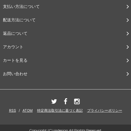
支払い方法について
配送方法について
返品について
アカウント
カートを見る
お問い合わせ
RSS
/
ATOM
特定商法取引法に基づく表記
プライバシーポリシー
Copyright (C) sisdesign All Rights Reserved.