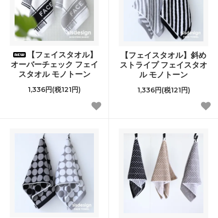
【フェイスタオル】
【フェイスタオル】斜め
オーバーチェック フェイ
ストライプ フェイスタオ
スタオル モノトーン
ル モノトーン
1,336円(税121円)
1,336円(税121円)