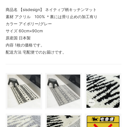
商品名 【sisdesign】 ネイティブ柄キッチンマット
素材 アクリル 100% ＊裏には滑り止めの加工有り
カラー アイボリー/グレー
サイズ 60cm×90cm
原産国 日本製
内容 1枚の価格です。
配送方法 宅配便でのお届けです。