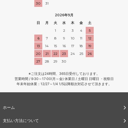
30
31
2026年9月
日
月
火
水
木
金
土
1
2
3
4
5
6
7
8
9
10
11
12
13
14
15
16
17
18
19
20
21
22
23
24
25
26
27
28
29
30
※ご注文は24時間、365日受付しております。
営業時間 / 9:30～17:00(月～金) 休業日 / 土曜日 日曜日 ・祝祭日
年末年始休業：12/27～1/4 1/5以降順次対応させて頂きます。
ホーム
支払い方法について