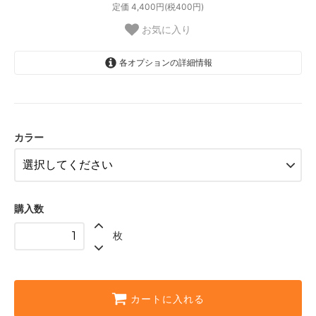
定価 4,400円(税400円)
お気に入り
各オプションの詳細情報
アイボリー
グレー
カラー
購入数
枚
カートに入れる