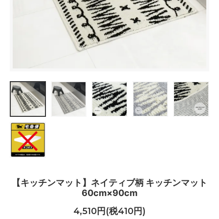
【キッチンマット】ネイティブ柄 キッチンマット
60cm×90cm
4,510円(税410円)