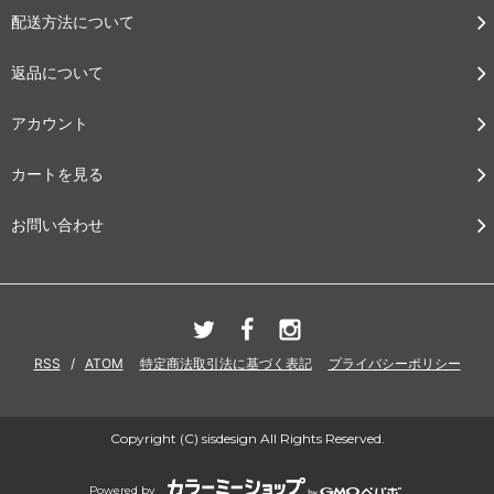
配送方法について
返品について
アカウント
カートを見る
お問い合わせ
RSS
/
ATOM
特定商法取引法に基づく表記
プライバシーポリシー
Copyright (C) sisdesign All Rights Reserved.
Powered by