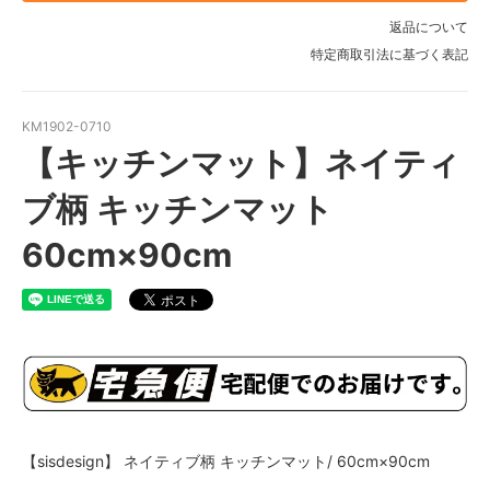
返品について
特定商取引法に基づく表記
KM1902-0710
【キッチンマット】ネイティ
ブ柄 キッチンマット
60cm×90cm
【sisdesign】 ネイティブ柄 キッチンマット/ 60cm×90cm