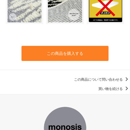
この商品を購入する
この商品について問い合わせる
買い物を続ける