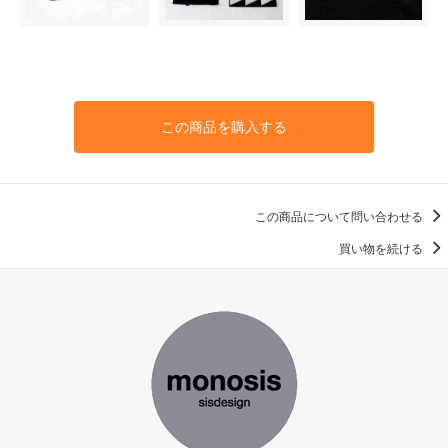
この商品を購入する
この商品について問い合わせる
買い物を続ける