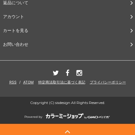
返品について
アカウント
カートを見る
お問い合わせ
RSS
/
ATOM
特定商法取引法に基づく表記
プライバシーポリシー
Copyright (C) sisdesign All Rights Reserved.
Powered by