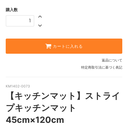
購入数
カートに入れる
返品について
特定商取引法に基づく表記
KM1402-0073
【キッチンマット】ストライ
プキッチンマット
45cm×120cm