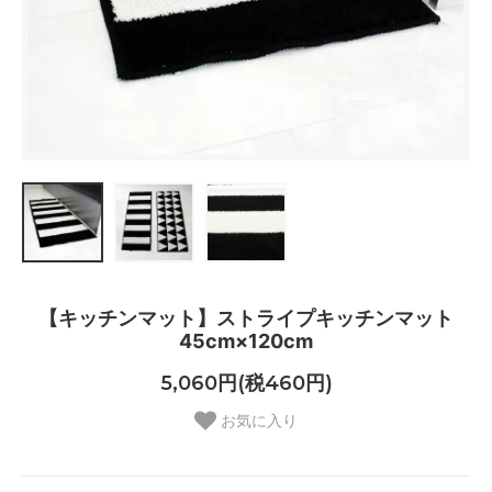
【キッチンマット】ストライプキッチンマット
45cm×120cm
5,060円(税460円)
お気に入り