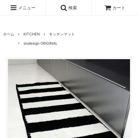
UA-100678391-1
メニュー
検索
カート
ホーム
KITCHEN
キッチンマット
sisdesign ORIGINAL