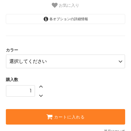
お気に入り
各オプションの詳細情報
グレー
SOLD OUT
ダークグレー
カラー
ブラック
購入数
カートに入れる