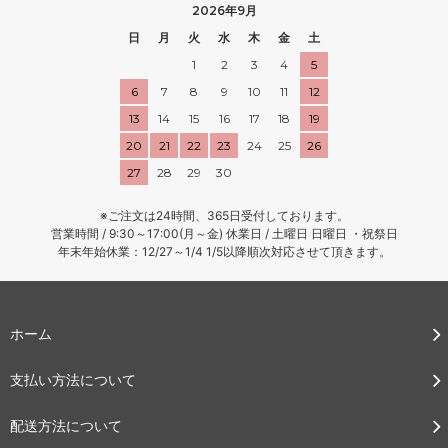
2026年9月
日
月
火
水
木
金
土
1
2
3
4
5
6
7
8
9
10
11
12
13
14
15
16
17
18
19
20
21
22
23
24
25
26
27
28
29
30
※ご注文は24時間、365日受付しております。
営業時間 / 9:30～17:00(月～金) 休業日 / 土曜日 日曜日 ・祝祭日
年末年始休業：12/27～1/4 1/5以降順次対応させて頂きます。
ホーム
支払い方法について
配送方法について