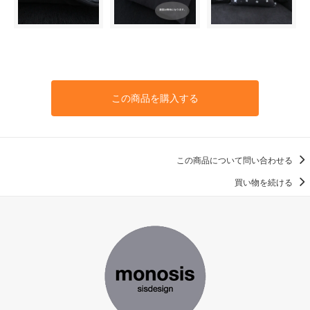
この商品を購入する
この商品について問い合わせる
買い物を続ける