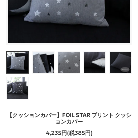
【クッションカバー】FOIL STAR プリント クッシ
ョンカバー
4,235円(税385円)