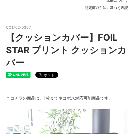
返品について
特定商取引法に基づく表記
CC1702-0307
【クッションカバー】FOIL
STAR プリント クッションカ
バー
＊コチラの商品は、1枚までネコポス対応可能商品です。