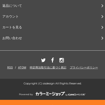
返品について
アカウント
カートを見る
お問い合わせ
RSS
/
ATOM
特定商法取引法に基づく表記
プライバシーポリシー
Copyright (C) sisdesign All Rights Reserved.
Powered by