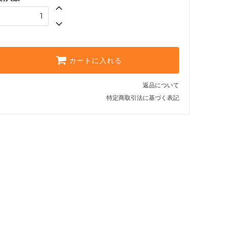
カートに入れる
返品について
特定商取引法に基づく表記