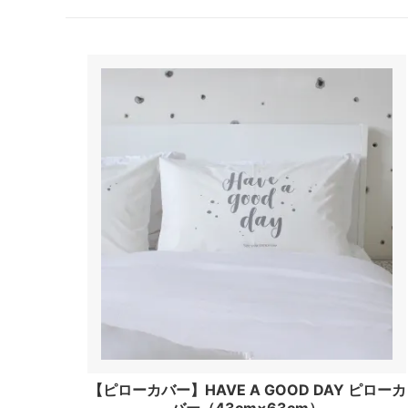
【ピローカバー】HAVE A GOOD DAY ピローカ