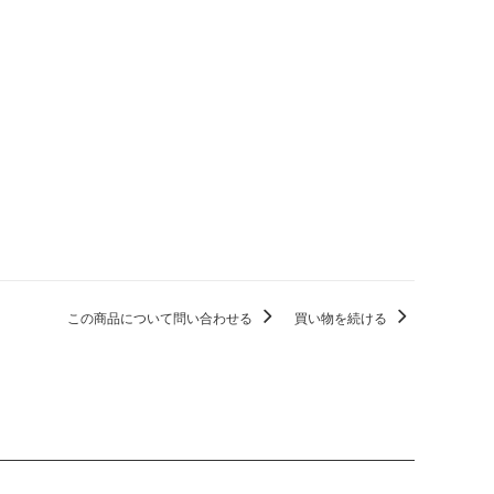
この商品について問い合わせる
買い物を続ける