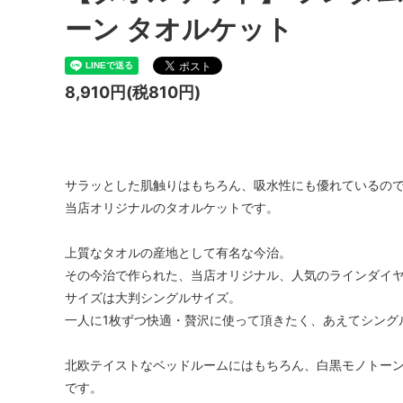
ーン タオルケット
8,910円(税810円)
サラッとした肌触りはもちろん、吸水性にも優れているの
当店オリジナルのタオルケットです。
上質なタオルの産地として有名な今治。
その今治で作られた、当店オリジナル、人気のラインダイ
サイズは大判シングルサイズ。
一人に1枚ずつ快適・贅沢に使って頂きたく、あえてシング
北欧テイストなベッドルームにはもちろん、白黒モノトー
です。