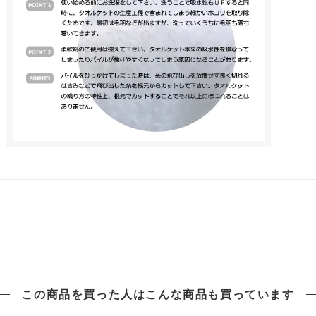
この商品を買った人は
こんな商品も買っています