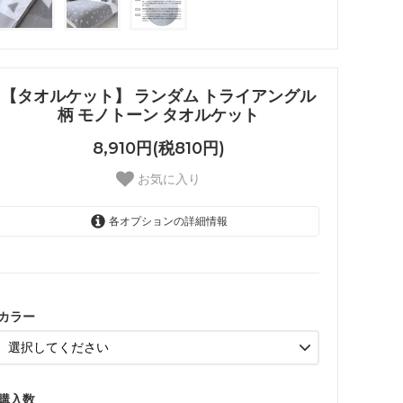
【タオルケット】 ランダム トライアングル
柄 モノトーン タオルケット
8,910円(税810円)
お気に入り
各オプションの詳細情報
ホワイト
グレー
カラー
購入数