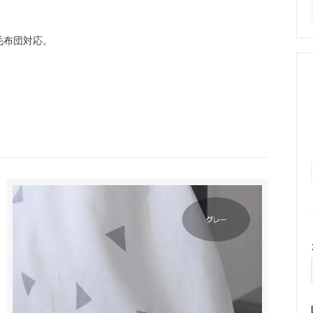
毛布団対応。