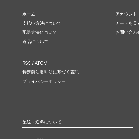
ホーム
アカウント
支払い方法について
カートを見
配送方法について
お問い合わ
返品について
RSS
/
ATOM
特定商法取引法に基づく表記
プライバシーポリシー
配送・送料について