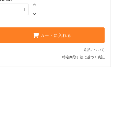
カートに入れる
返品について
特定商取引法に基づく表記