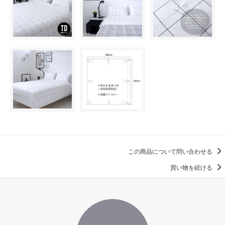
この商品について問い合わせる
買い物を続ける