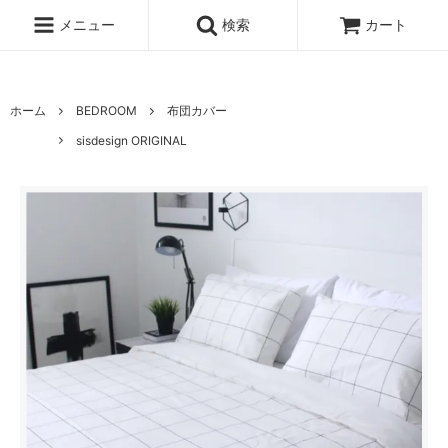
UA-100678391-1
メニュー
検索
カート
ホーム
BEDROOM
布団カバー
sisdesign ORIGINAL