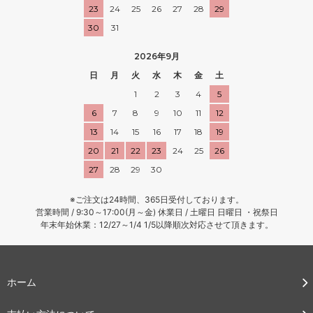
23
24
25
26
27
28
29
30
31
2026年9月
日
月
火
水
木
金
土
1
2
3
4
5
6
7
8
9
10
11
12
13
14
15
16
17
18
19
20
21
22
23
24
25
26
27
28
29
30
※ご注文は24時間、365日受付しております。
営業時間 / 9:30～17:00(月～金) 休業日 / 土曜日 日曜日 ・祝祭日
年末年始休業：12/27～1/4 1/5以降順次対応させて頂きます。
ホーム