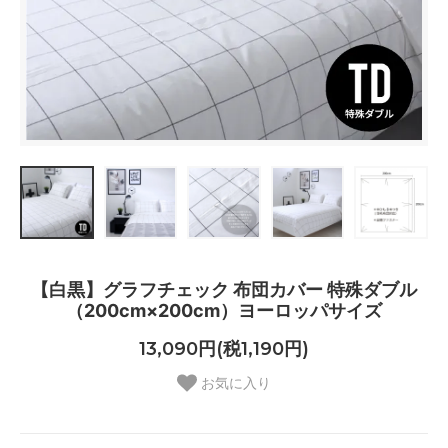
【白黒】グラフチェック 布団カバー 特殊ダブル
（200cm×200cm）ヨーロッパサイズ
13,090円(税1,190円)
お気に入り