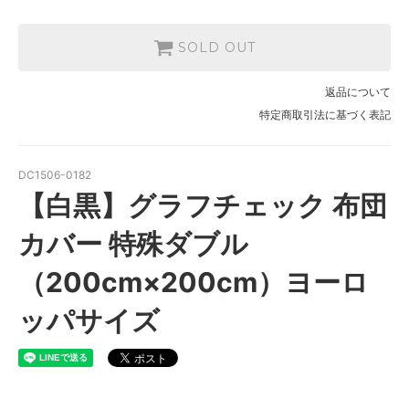
SOLD OUT
返品について
特定商取引法に基づく表記
DC1506-0182
【白黒】グラフチェック 布団
カバー 特殊ダブル
（200cm×200cm）ヨーロ
ッパサイズ