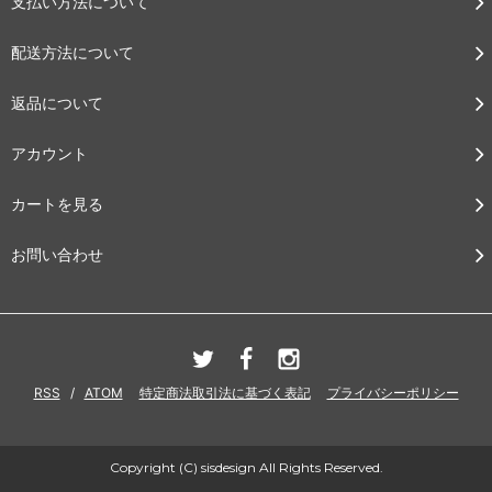
支払い方法について
配送方法について
返品について
アカウント
カートを見る
お問い合わせ
RSS
/
ATOM
特定商法取引法に基づく表記
プライバシーポリシー
Copyright (C) sisdesign All Rights Reserved.