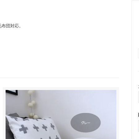
毛布団対応。