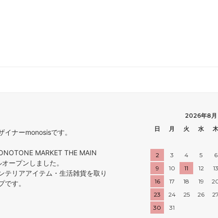
2026年8月
日
月
火
水
ナーmonosisです。
ONOTONE MARKET THE MAIN
2
3
4
5
6
アルオープンしました。
9
10
11
12
1
ンテリアアイテム・生活雑貨を取り
16
17
18
19
2
プです。
23
24
25
26
2
30
31