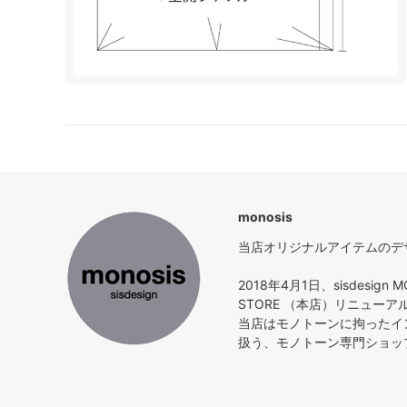
monosis
当店オリジナルアイテムのデザイ
2018年4月1日、sisdesign M
STORE （本店）リニュー
当店はモノトーンに拘ったイ
扱う、モノトーン専門ショッ