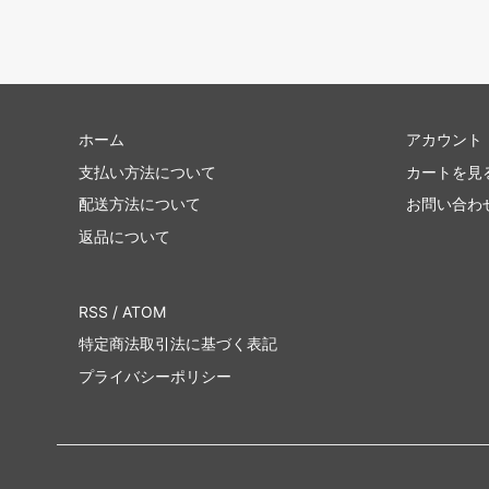
ホーム
アカウント
支払い方法について
カートを見
配送方法について
お問い合わ
返品について
RSS
/
ATOM
特定商法取引法に基づく表記
プライバシーポリシー