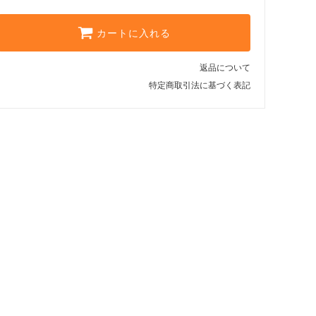
カートに入れる
返品について
特定商取引法に基づく表記