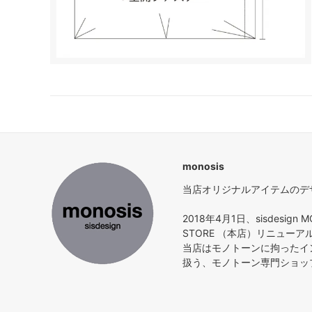
monosis
当店オリジナルアイテムのデザイ
2018年4月1日、sisdesign M
STORE （本店）リニュー
当店はモノトーンに拘ったイ
扱う、モノトーン専門ショッ