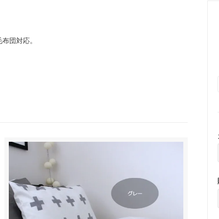
毛布団対応。