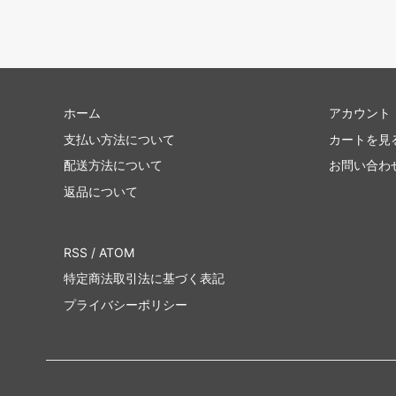
ホーム
アカウント
支払い方法について
カートを見
配送方法について
お問い合わ
返品について
RSS
/
ATOM
特定商法取引法に基づく表記
プライバシーポリシー