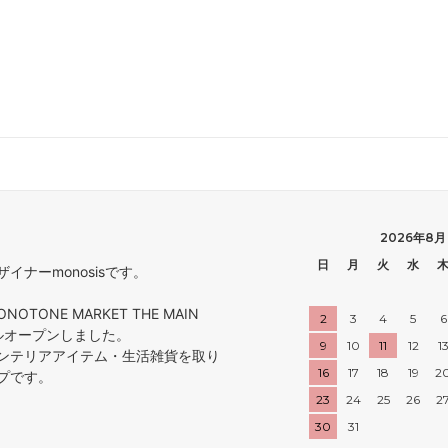
2026年8月
日
月
火
水
ナーmonosisです。
ONOTONE MARKET THE MAIN
2
3
4
5
6
アルオープンしました。
9
10
11
12
1
ンテリアアイテム・生活雑貨を取り
16
17
18
19
2
プです。
23
24
25
26
2
30
31