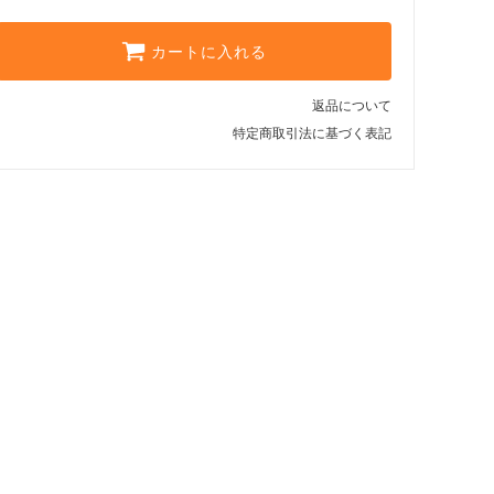
カートに入れる
返品について
特定商取引法に基づく表記